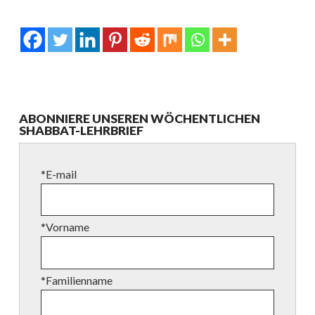
ABONNIERE UNSEREN WÖCHENTLICHEN
SHABBAT-LEHRBRIEF
*E-mail
*Vorname
*Familienname