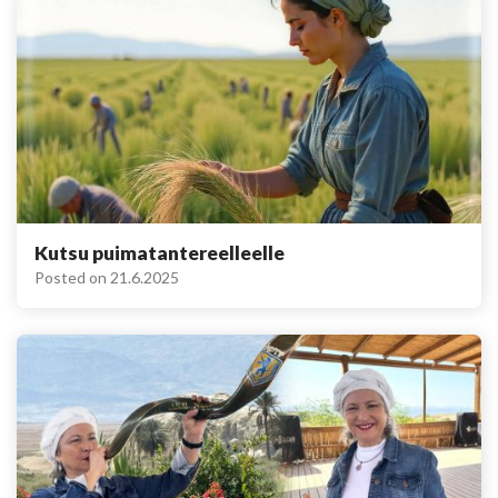
Kutsu puimatantereelleelle
Posted on
21.6.2025