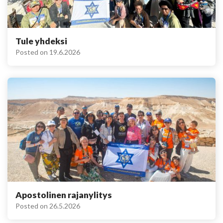
Tule yhdeksi
Posted on
19.6.2026
Apostolinen rajanylitys
Posted on
26.5.2026