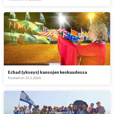
Echad (ykseys) kansojen keskuudessa
Posted on
21.1.2026