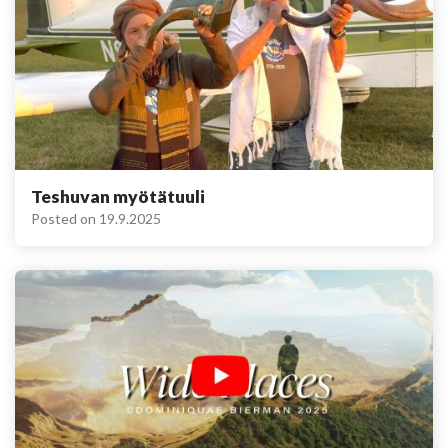
Teshuvan myötätuuli
Posted on
19.9.2025