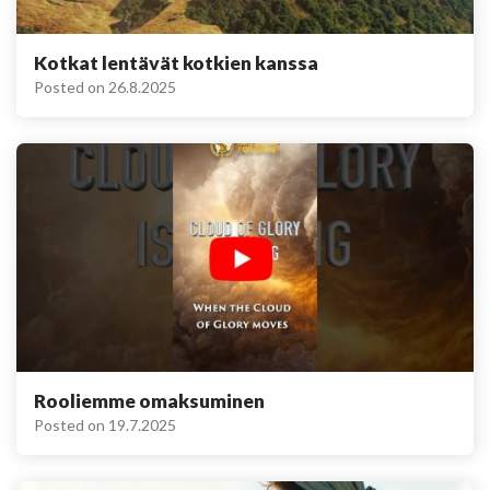
Kotkat lentävät kotkien kanssa
Posted on
26.8.2025
Rooliemme omaksuminen
Posted on
19.7.2025