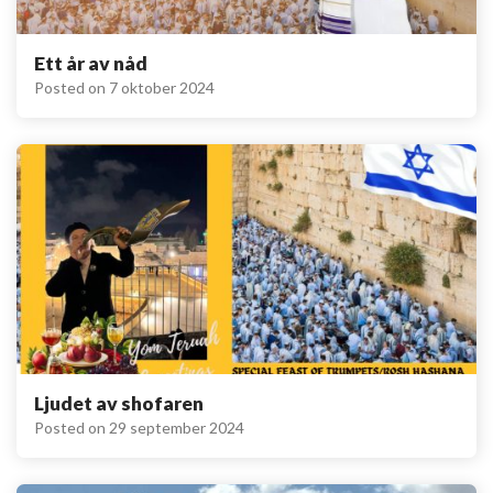
Ett år av nåd
Posted on
7 oktober 2024
Ljudet av shofaren
Posted on
29 september 2024