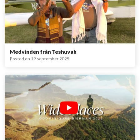
Medvinden från Teshuvah
Posted on
19 september 2025