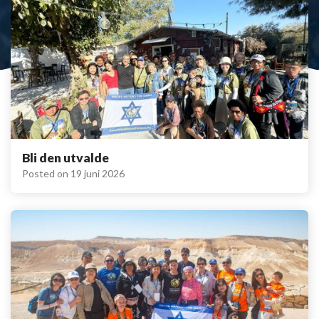
Bli den utvalde
Posted on
19 juni 2026