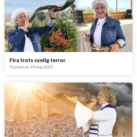
Fira trots synlig terror
Posted on
19 maj 2025