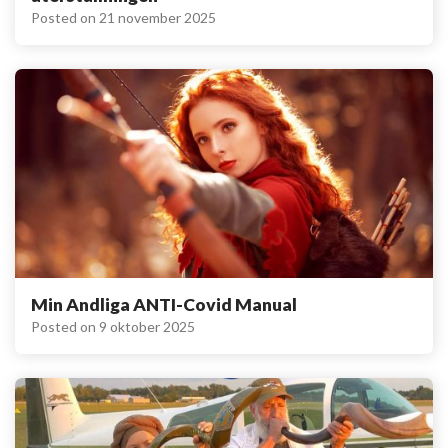
Posted on
21 november 2025
Min Andliga ANTI-Covid Manual
Posted on
9 oktober 2025