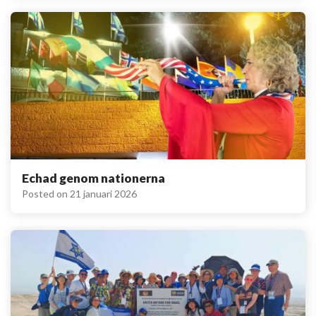
Echad genom nationerna
Posted on
21 januari 2026