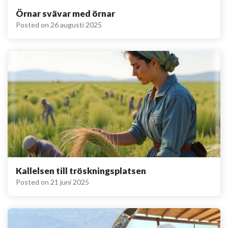
Örnar svävar med örnar
Posted on
26 augusti 2025
Kallelsen till tröskningsplatsen
Posted on
21 juni 2025