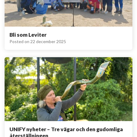
Bli som Leviter
Posted on
22 december 2025
UNIFY nyheter – Tre vägar och den gudomliga
återställningen