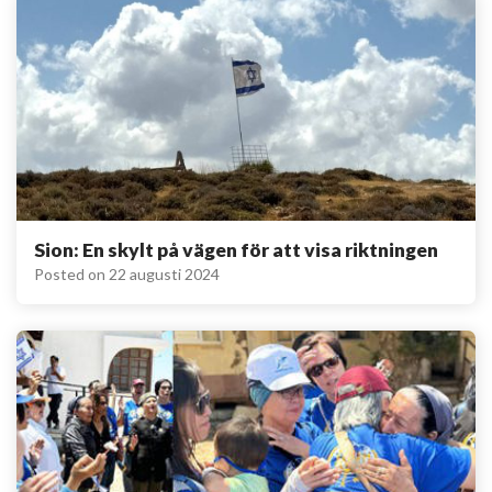
Sion: En skylt på vägen för att visa riktningen
Posted on
22 augusti 2024