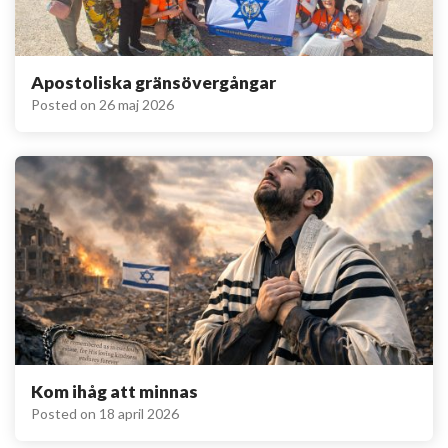
Apostoliska gränsövergångar
Posted on
26 maj 2026
Kom ihåg att minnas
Posted on
18 april 2026