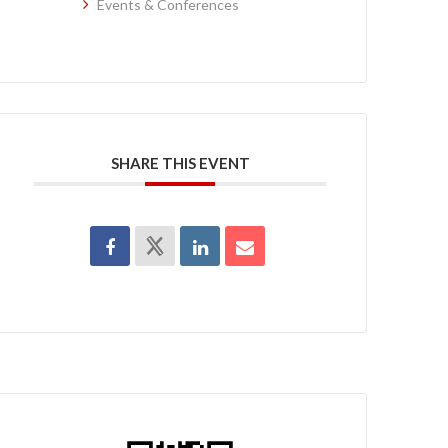
Events & Conferences
SHARE THIS EVENT