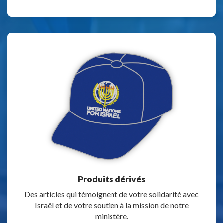
Produits dérivés
Des articles qui témoignent de votre solidarité avec
Israël et de votre soutien à la mission de notre
ministère.