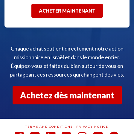
ACHETER MAINTENANT
Chaque achat soutient directement notre action
missionnaire en Israël et dans le monde entier.
Équipez-vous et faites du bien autour de vous en
partageant ces ressources qui changent des vies.
Achetez dès maintenant
TERMS AND CONDITIONS
PRIVACY NOTICE