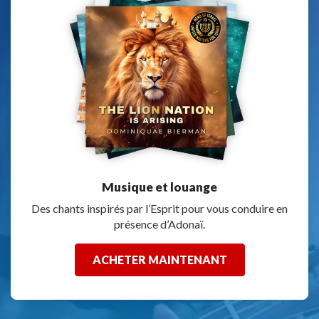
Musique et louange
Des chants inspirés par l’Esprit pour vous conduire en
présence d’Adonaï.
ACHETER MAINTENANT