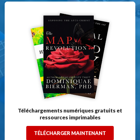
Téléchargements numériques gratuits et
ressources imprimables
TÉLÉCHARGER MAINTENANT