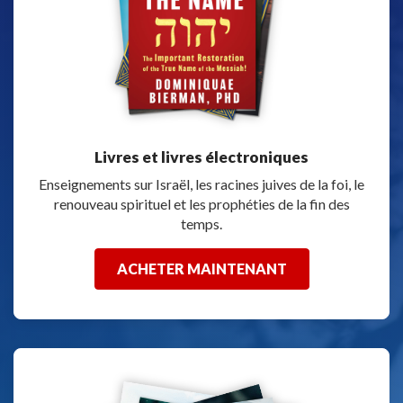
Livres et livres électroniques
Enseignements sur Israël, les racines juives de la foi, le
renouveau spirituel et les prophéties de la fin des
temps.
ACHETER MAINTENANT