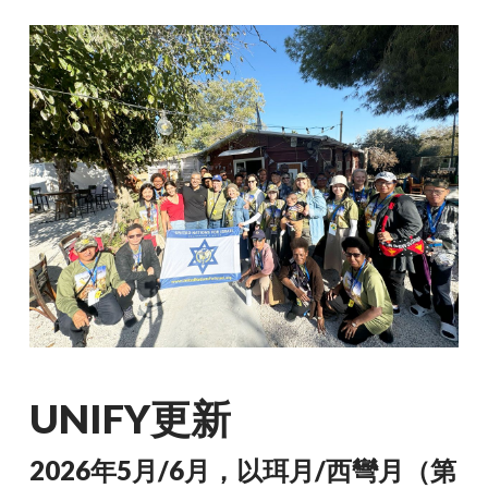
UNIFY更新
2026年5月/6月，以珥月/西彎月（第