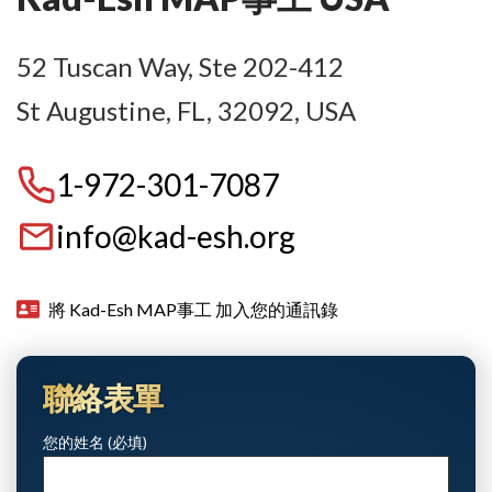
52 Tuscan Way, Ste 202-412
St Augustine, FL, 32092, USA
1-972-301-7087
info@kad-esh.org
將 Kad-Esh MAP事工 加入您的通訊錄
聯絡表單
您的姓名 (必填)