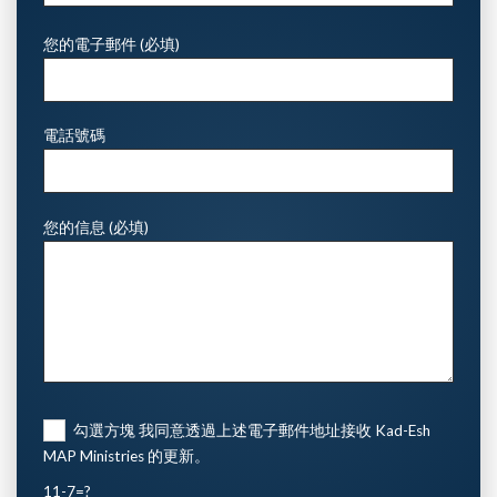
您的電子郵件 (必填)
電話號碼
您的信息 (必填)
勾選方塊 我同意透過上述電子郵件地址接收 Kad-Esh
MAP Ministries 的更新。
11-7=?