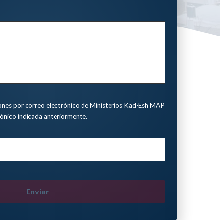
iones por correo electrónico de Ministerios Kad-Esh MAP
rónico indicada anteriormente.