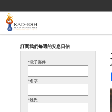
訂閱我們每週的安息日信
*電子郵件
*名字
*姓氏