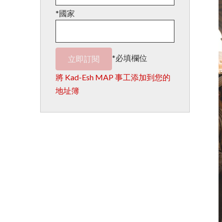
*國家
*必填欄位
將 Kad-Esh MAP 事工添加到您的
地址簿