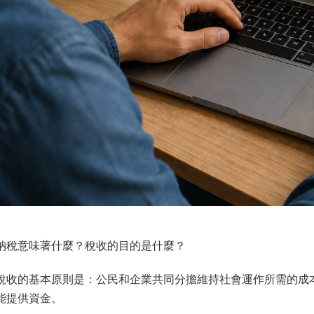
納稅意味著什麼？稅收的目的是什麼？
稅收的基本原則是：公民和企業共同分擔維持社會運作所需的成
能提供資金。