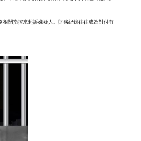
務相關指控來起訴嫌疑人。財務紀錄往往成為對付有