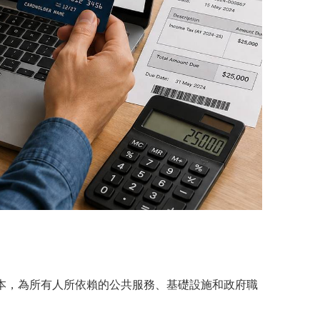
本，為所有人所依賴的公共服務、基礎設施和政府職