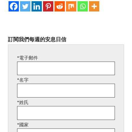
訂閱我們每週的安息日信
*電子郵件
*名字
*姓氏
*國家