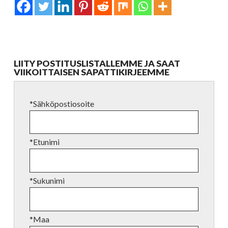
LIITY POSTITUSLISTALLEMME JA SAAT
VIIKOITTAISEN SAPATTIKIRJEEMME
*Sähköpostiosoite
*Etunimi
*Sukunimi
*Maa