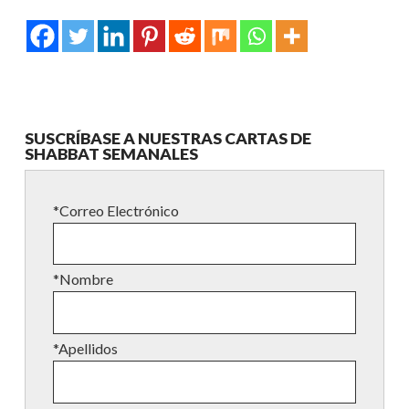
SUSCRÍBASE A NUESTRAS CARTAS DE
SHABBAT SEMANALES
*Correo Electrónico
*Nombre
*Apellidos