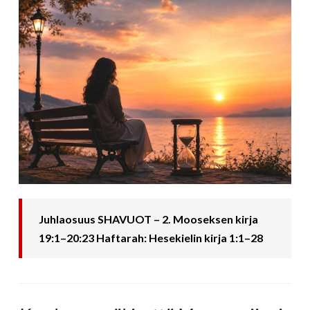
Juhlaosuus SHAVUOT – 2. Mooseksen kirja
19:1–20:23 Haftarah: Hesekielin kirja 1:1–28