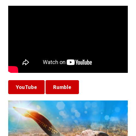
YouTube
Rumble