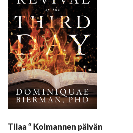
Tilaa “ Kolmannen päivän