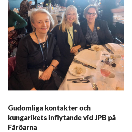
Gudomliga kontakter och
kungarikets inflytande vid JPB på
Färöarna