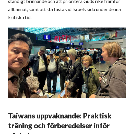
ständigt brinnande och att prioritera Guds rike framför
allt annat, samt att stå fasta vid Israels sida under denna
kritiska tid.
Taiwans uppvaknande: Praktisk
träning och förberedelser inför