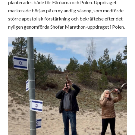
planterades både för Färöarna och Polen. Uppdraget
markerade början på en ny andlig säsong, som medförde
större apostolisk förstärkning och bekräftelse efter det
nyligen genomförda Shofar Marathon-uppdraget i Polen.