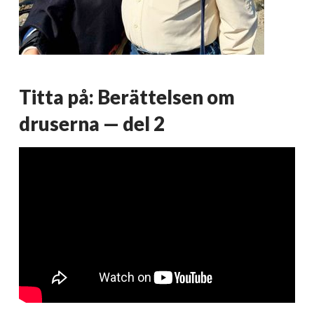
Titta på: Berättelsen om
druserna — del 2