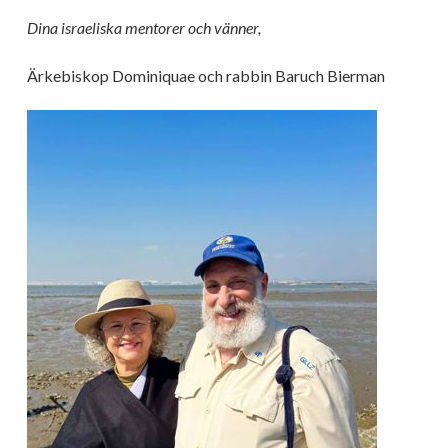
Dina israeliska mentorer och vänner,
Ärkebiskop Dominiquae och rabbin Baruch Bierman