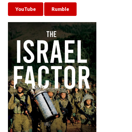
YouTube
Rumble