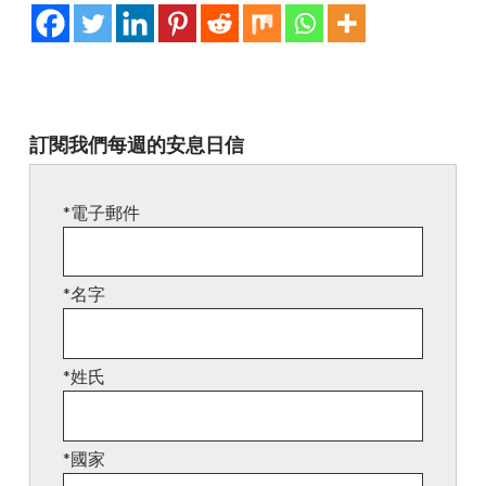
訂閱我們每週的安息日信
*電子郵件
*名字
*姓氏
*國家