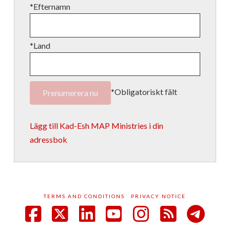
*Efternamn
*Land
*Obligatoriskt fält
Lägg till Kad-Esh MAP Ministries i din
adressbok
TERMS AND CONDITIONS
PRIVACY NOTICE