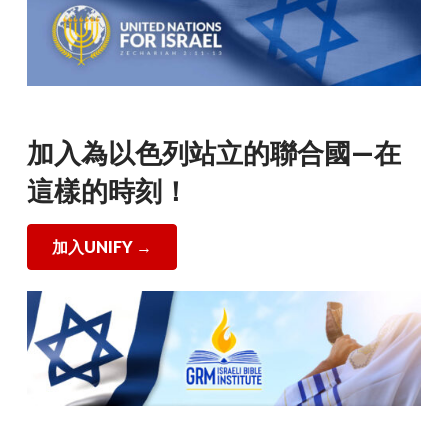
加入為以色列站立的聯合國—在
這樣的時刻！
加入UNIFY
→