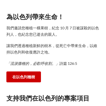
為以色列帶來生命！
我們邀請您種植一棵果樹，紀念 10 月 7 日被謀殺的以色
列人，也紀念您已逝去的親人。
讓我們透過種植新鮮的樹木，從死亡中帶來生命，以維
持以色列和收復應許之地。
「流淚撒種的，必歡呼收割。」
詩篇 126:5
在以色列種樹
支持我們在以色列的專案項目