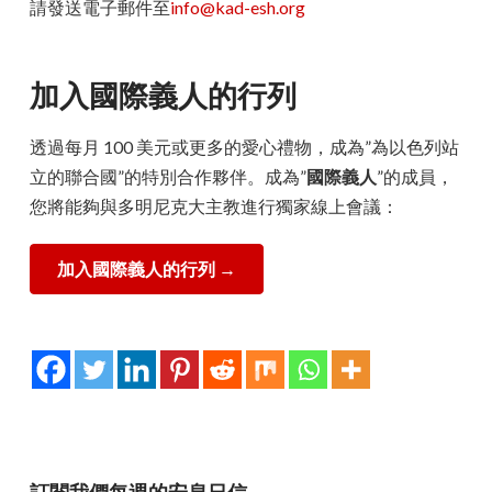
請發送電子郵件至
info@kad-esh.org
加入國際義人的行列
透過每月 100 美元或更多的愛心禮物，成為”為以色列站
立的聯合國”的特別合作夥伴。成為”
國際義人
”的成員，
您將能夠與多明尼克大主教進行獨家線上會議：
加入國際義人的行列
→