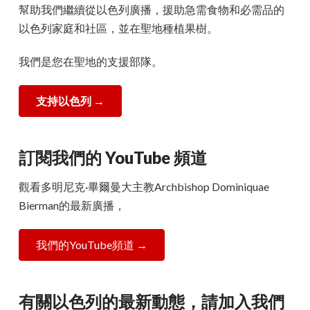
幫助我們繼續從以色列廣播，援助急需食物和必需品的
以色列家庭和社區，並在聖地種植果樹。
我們是您在聖地的支援部隊。
支持以色列
→
訂閱我們的 YouTube 頻道
觀看多明尼克·畢爾曼大主教Archbishop Dominiquae
Bierman的最新廣播，
我們的YouTube頻道 →
有關以色列的最新動態，請加入我們