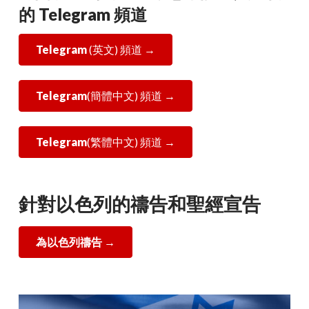
的 Telegram 頻道
Telegram
(英文) 頻道 →
Telegram
(簡體中文) 頻道 →
Telegram
(繁體中文) 頻道 →
針對以色列的禱告和聖經宣告
為以色列禱告 →