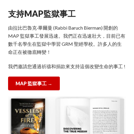
支持MAP監獄事工
由拉比巴魯克·畢爾曼 (Rabbi Baruch Bierman) 開創的
MAP 監獄事工發展迅速。我們正在迅速壯大，目前已有
數千名學生在監獄中學習 GRM 聖經學校。許多人的生
命正在被徹底轉變！
我們邀請您通過祈禱和捐款來支持這個改變生命的事工 !
MAP 監獄事工
→