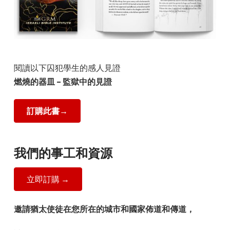
閱讀以下囚犯學生的感人見證
燃燒的器皿 – 監獄中的見證
訂購此書→
我們的事工和資源
立即訂購 →
邀請猶太使徒在您所在的城市和國家佈道和傳道，