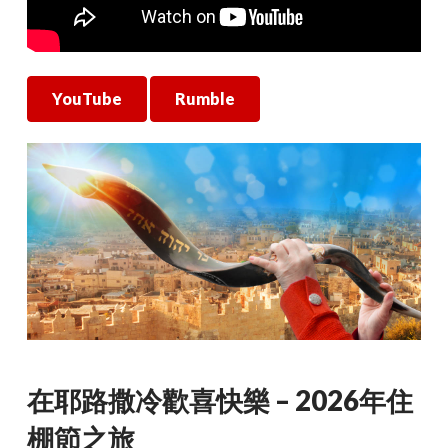
YouTube
Rumble
在耶路撒冷歡喜快樂 – 2026年住
棚節之旅