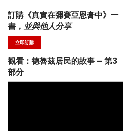
訂購《真實在彌賽亞恩膏中》一
書，
並與他人分享
立即訂購
觀看：德魯茲居民的故事 — 第3
部分