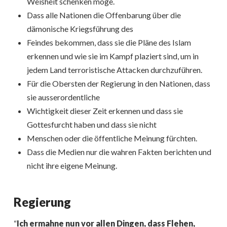
Weisheit schenken möge.
Dass alle Nationen die Offenbarung über die
dämonische Kriegsführung des
Feindes bekommen, dass sie die Pläne des Islam
erkennen und wie sie im Kampf plaziert sind, um in
jedem Land terroristische Attacken durchzuführen.
Für die Obersten der Regierung in den Nationen, dass
sie ausserordentliche
Wichtigkeit dieser Zeit erkennen und dass sie
Gottesfurcht haben und dass sie nicht
Menschen oder die öffentliche Meinung fürchten.
Dass die Medien nur die wahren Fakten berichten und
nicht ihre eigene Meinung.
Regierung
“
Ich ermahne nun vor allen Dingen, dass Flehen,