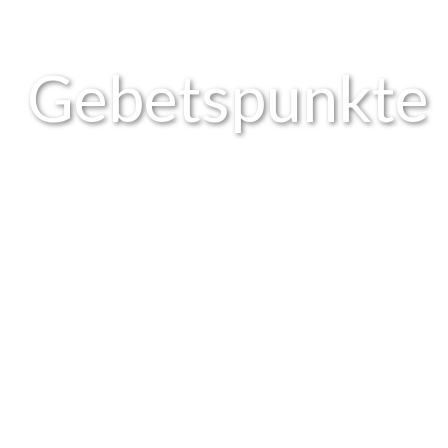
Gebetspunkte