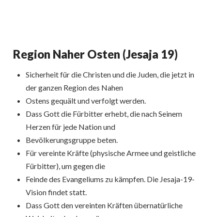
Region Naher Osten (Jesaja 19)
Sicherheit für die Christen und die Juden, die jetzt in
der ganzen Region des Nahen
Ostens gequält und verfolgt werden.
Dass Gott die Fürbitter erhebt, die nach Seinem
Herzen für jede Nation und
Bevölkerungsgruppe beten.
Für vereinte Kräfte (physische Armee und geistliche
Fürbitter), um gegen die
Feinde des Evangeliums zu kämpfen. Die Jesaja-19-
Vision findet statt.
Dass Gott den vereinten Kräften übernatürliche