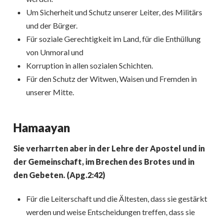
Um Sicherheit und Schutz unserer Leiter, des Militärs
und der Bürger.
Für soziale Gerechtigkeit im Land, für die Enthüllung
von Unmoral und
Korruption in allen sozialen Schichten.
Für den Schutz der Witwen, Waisen und Fremden in
unserer Mitte.
Hamaayan
Sie verharrten aber in der Lehre der Apostel und in
der Gemeinschaft, im Brechen des Brotes und in
den Gebeten. (Apg.2:42)
Für die Leiterschaft und die Ältesten, dass sie gestärkt
werden und weise Entscheidungen treffen, dass sie