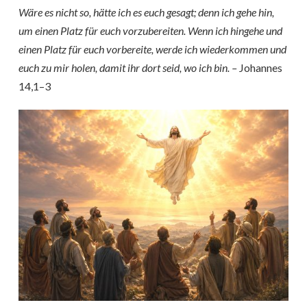
Wäre es nicht so, hätte ich es euch gesagt; denn ich gehe hin,
um einen Platz für euch vorzubereiten. Wenn ich hingehe und
einen Platz für euch vorbereite, werde ich wiederkommen und
euch zu mir holen, damit ihr dort seid, wo ich bin. –
Johannes
14,1–3