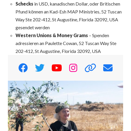
Schecks
in USD, kanadischen Dollar, oder Britischen
Pfund können an Kad-Esh MAP Ministries, 52 Tuscan
Way Ste 202-412, St Augustine, Florida 32092, USA
gesendet werden
Western Unions & Money Grams
– Spenden
adressieren an Paulette Cowan, 52 Tuscan Way Ste
202-412, St Augustine, Florida 32092, USA