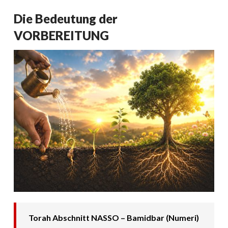
Die Bedeutung der
VORBEREITUNG
Torah Abschnitt NASSO – Bamidbar (Numeri)