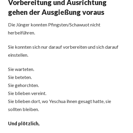
Vorbereitung und Ausrichtung
gehen der Ausgießung voraus
Die Jünger konnten Pfingsten/Schawuot nicht
herbeiführen.
Sie konnten sich nur darauf vorbereiten und sich darauf
einstellen.
Sie warteten.
Sie beteten.
Sie gehorchten.
Sie blieben vereint.
Sie blieben dort, wo Yeschua ihnen gesagt hatte, sie
sollten bleiben.
Und plötzlich,