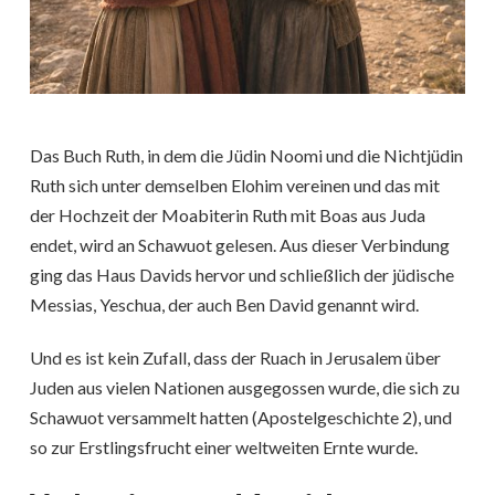
Das Buch Ruth, in dem die Jüdin Noomi und die Nichtjüdin
Ruth sich unter demselben Elohim vereinen und das mit
der Hochzeit der Moabiterin Ruth mit Boas aus Juda
endet, wird an Schawuot gelesen. Aus dieser Verbindung
ging das Haus Davids hervor und schließlich der jüdische
Messias, Yeschua, der auch Ben David genannt wird.
Und es ist kein Zufall, dass der Ruach in Jerusalem über
Juden aus vielen Nationen ausgegossen wurde, die sich zu
Schawuot versammelt hatten (Apostelgeschichte 2), und
so zur Erstlingsfrucht einer weltweiten Ernte wurde.