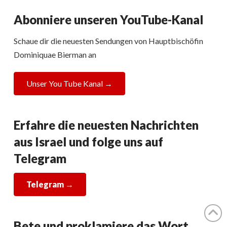
Abonniere unseren YouTube-Kanal
Schaue dir die neuesten Sendungen von Hauptbischöfin
Dominiquae Bierman an
Unser You Tube Kanal →
Erfahre die neuesten Nachrichten
aus Israel und folge uns auf
Telegram
Telegram
→
Bete und proklamiere das Wort