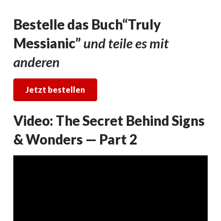
Bestelle das Buch“Truly
Messianic”
und teile es mit
anderen
Jetzt bestellen
Video: The Secret Behind Signs
& Wonders — Part 2