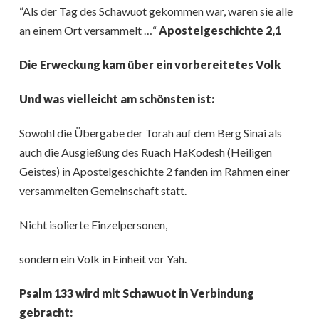
“Als der Tag des Schawuot gekommen war, waren sie alle
an einem Ort versammelt …“
Apostelgeschichte 2,1
Die Erweckung kam über ein vorbereitetes Volk
Und was vielleicht am schönsten ist:
Sowohl die Übergabe der Torah auf dem Berg Sinai als
auch die Ausgießung des Ruach HaKodesh (Heiligen
Geistes) in Apostelgeschichte 2 fanden im Rahmen einer
versammelten Gemeinschaft statt.
Nicht isolierte Einzelpersonen,
sondern ein Volk in Einheit vor Yah.
Psalm 133 wird mit Schawuot in Verbindung
gebracht: