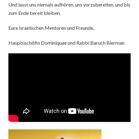
Und lasst uns niemals aufhören, uns vorzubereiten, und bis
zum Ende bereit bleiben.
Eure israelischen Mentoren und Freunde,
Haupbischöfin Dominiquae und Rabbi Baruch Bierman