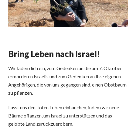
Bring Leben nach Israel!
Wir laden dich ein, zum Gedenken an die am 7. Oktober
ermordeten Israelis und zum Gedenken an Ihre eigenen
Angehörigen, die von uns gegangen sind, einen Obstbaum
zu pflanzen.
Lasst uns den Toten Leben einhauchen, indem wir neue
Bäume pflanzen, um Israel zu unterstützen und das
gelobte Land zurückzuerobern.