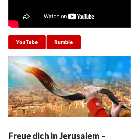
YouTube
Rumble
Freue dich in Jerusalem –