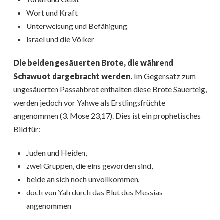
Wort und Kraft
Unterweisung und Befähigung
Israel und die Völker
Die beiden gesäuerten Brote, die während
Schawuot dargebracht werden.
Im Gegensatz zum
ungesäuerten Passahbrot enthalten diese Brote Sauerteig,
werden jedoch vor Yahwe als Erstlingsfrüchte
angenommen (3. Mose 23,17). Dies ist ein prophetisches
Bild für:
Juden und Heiden,
zwei Gruppen, die eins geworden sind,
beide an sich noch unvollkommen,
doch von Yah durch das Blut des Messias
angenommen