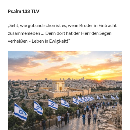
Psalm 133 TLV
„Seht, wie gut und schön ist es, wenn Brüder in Eintracht
zusammenleben … Denn dort hat der Herr den Segen
verheißen – Leben in Ewigkeit!“