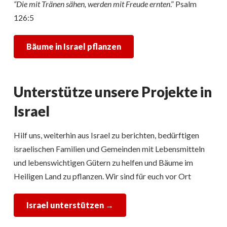
“Die mit Tränen sähen, werden mit Freude ernten
.” Psalm
126:5
Bäume in Israel pflanzen
Unterstütze unsere Projekte in
Israel
Hilf uns, weiterhin aus Israel zu berichten, bedürftigen
israelischen Familien und Gemeinden mit Lebensmitteln
und lebenswichtigen Gütern zu helfen und Bäume im
Heiligen Land zu pflanzen. Wir sind für euch vor Ort
Israel unterstützen
→