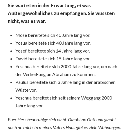
Sie warteten in der Erwartung, etwas
Außergewöhnliches zu empfangen. Sie wussten
nicht, was es war.
Mose bereitete sich 40 Jahre lang vor.
Yosua bereitete sich 40 Jahre lang vor.
Yosef bereitete sich 14 Jahre lang vor.
David bereitete sich 15 Jahre lang vor.
Yeschua bereitete sich 2000 Jahre lang vor, um nach
der Verheißung an Abraham zu kommen.
Paulus bereitete sich 3 Jahre lang in der arabischen
Wüste vor.
Yeschua bereitet sich seit seinem Weggang 2000
Jahre lang vor.
Euer Herz beunruhige sich nicht. Glaubt an Gott und glaubt
auch an mich. In meines Vaters Haus gibt es viele Wohnungen.