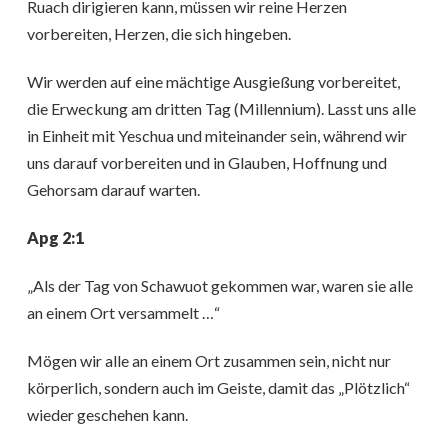
Ruach dirigieren kann, müssen wir reine Herzen
vorbereiten, Herzen, die sich hingeben.
Wir werden auf eine mächtige Ausgießung vorbereitet,
die Erweckung am dritten Tag (Millennium). Lasst uns alle
in Einheit mit Yeschua und miteinander sein, während wir
uns darauf vorbereiten und in Glauben, Hoffnung und
Gehorsam darauf warten.
Apg 2:1
„Als der Tag von Schawuot gekommen war, waren sie alle
an einem Ort versammelt …“
Mögen wir alle an einem Ort zusammen sein, nicht nur
körperlich, sondern auch im Geiste, damit das „Plötzlich“
wieder geschehen kann.