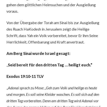
gehen dem göttlichen Heimsuchen und der Ausgießung
voraus.
Von der Übergabe der Torah am Sinai bis zur Ausgießung
des Ruach HaKodesh in Jerusalem zeigt die Heilige
Schrift, dass Yah ein Volk vorbereitet, bevor Er ihm Seine
Herrlichkeit, Offenbarung und Kraft anvertraut.
Am Berg Sinai wurde Israel gesagt:
„
Seid bereit für den dritten Tag … heiligt euch.“
Exodus 19:10-11 TLV
„
Adonai sprach zu Mose: „Geh zum Volk und heilige es heute
und morgen. Es soll seine Kleider waschen. Es soll sich auf den
dritten Tag vorbereiten. Denn am dritten Tag wird Adonai vor