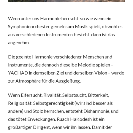
Wenn unter uns Harmonie herrscht, so wie wenn ein
Symphonieorchester gemeinsam Musik spielt, obwohl es
aus verschiedenen Instrumenten besteht, dann ist das
angenehm.
Die geeinte Harmonie verschiedener Menschen und
Instrumente, die dennoch dieselbe Melodie spielen –
YACHAD in demselben Ziel und derselben Vision – wurde
zur Atmosphäre für die Ausgießung.
Wenn Eifersucht, Rivalität, Selbstsucht, Bitterkeit,
Religiosität, Selbstgerechtigkeit (wir sind besser als
andere) und Stolz herrschen, entsteht Disharmonie, und
das tötet Erweckungen. Ruach HaKodesh ist ein
großartiger Dirigent, wenn wir ihn lassen. Damit der