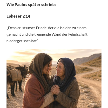
Wie Paulus später schrieb:
Epheser 2:14
„Denn er ist unser Friede, der die beiden zu einem
gemacht und die trennende Wand der Feindschaft
niedergerissen hat.“