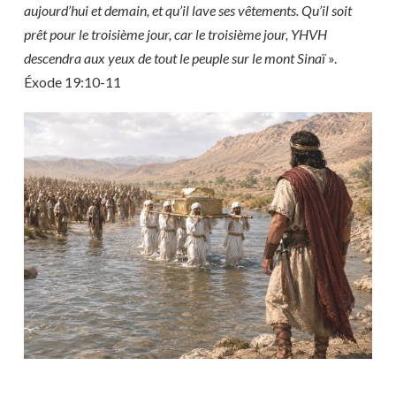
aujourd’hui et demain, et qu’il lave ses vêtements. Qu’il soit
prêt pour le troisième jour, car le troisième jour, YHVH
descendra aux yeux de tout le peuple sur le mont Sinaï
».
Éxode 19:10-11