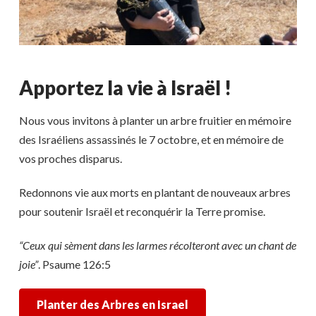
Apportez la vie à Israël !
Nous vous invitons à planter un arbre fruitier en mémoire
des Israéliens assassinés le 7 octobre, et en mémoire de
vos proches disparus.
Redonnons vie aux morts en plantant de nouveaux arbres
pour soutenir Israël et reconquérir la Terre promise.
“Ceux qui sèment dans les larmes récolteront avec un chant de
joie”
. Psaume 126:5
Planter des Arbres en Israel