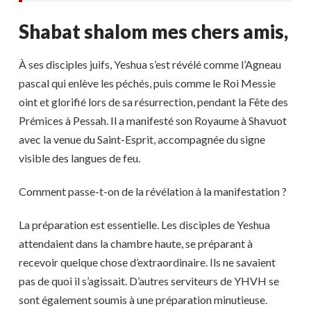
Shabat shalom mes chers amis,
À ses disciples juifs, Yeshua s’est révélé comme l’Agneau
pascal qui enlève les péchés, puis comme le Roi Messie
oint et glorifié lors de sa résurrection, pendant la Fête des
Prémices à Pessah. Il a manifesté son Royaume à Shavuot
avec la venue du Saint-Esprit, accompagnée du signe
visible des langues de feu.
Comment passe-t-on de la révélation à la manifestation ?
La préparation est essentielle. Les disciples de Yeshua
attendaient dans la chambre haute, se préparant à
recevoir quelque chose d’extraordinaire. Ils ne savaient
pas de quoi il s’agissait. D’autres serviteurs de YHVH se
sont également soumis à une préparation minutieuse.