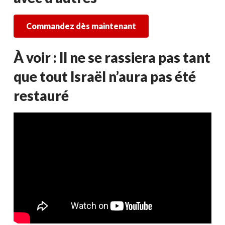
Commandez dès maintenant
À voir : Il ne se rassiera pas tant
que tout Israël n’aura pas été
restauré