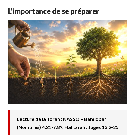
L’importance de se préparer
Lecture de la Torah : NASSO – Bamidbar
(Nombres) 4:21-7:89. Haftarah : Juges 13:2-25