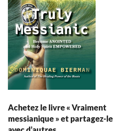
Achetez le livre « Vraiment
messianique » et partagez-le
avec d’autres