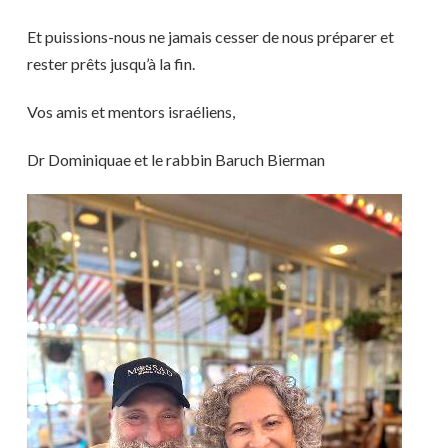
Et puissions-nous ne jamais cesser de nous préparer et
rester prêts jusqu’à la fin.
Vos amis et mentors israéliens,
Dr Dominiquae et le rabbin Baruch Bierman