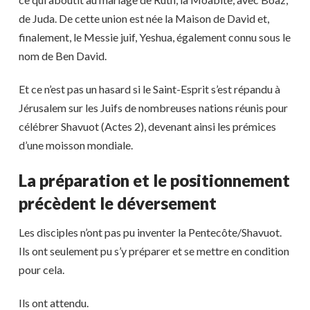
de Juda. De cette union est née la Maison de David et,
finalement, le Messie juif, Yeshua, également connu sous le
nom de Ben David.
Et ce n’est pas un hasard si le Saint-Esprit s’est répandu à
Jérusalem sur les Juifs de nombreuses nations réunis pour
célébrer Shavuot (Actes 2), devenant ainsi les prémices
d’une moisson mondiale.
La préparation et le positionnement
précèdent le déversement
Les disciples n’ont pas pu inventer la Pentecôte/Shavuot.
Ils ont seulement pu s’y préparer et se mettre en condition
pour cela.
Ils ont attendu.