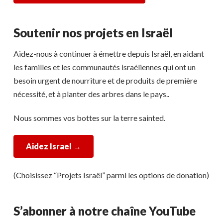
Soutenir nos projets en Israël
Aidez-nous à continuer à émettre depuis Israël, en aidant
les familles et les communautés israéliennes qui ont un
besoin urgent de nourriture et de produits de première
nécessité, et à planter des arbres dans le pays..
Nous sommes vos bottes sur la terre sainted.
Aidez Israel
→
(Choisissez “Projets Israël” parmi les options de donation)
S’abonner à notre chaîne YouTube