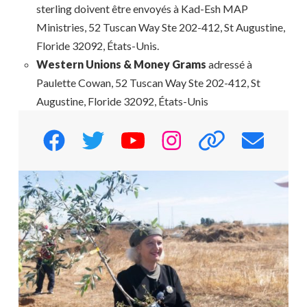
sterling doivent être envoyés à Kad-Esh MAP
Ministries, 52 Tuscan Way Ste 202-412, St Augustine,
Floride 32092, États-Unis.
Western Unions & Money Grams
adressé à
Paulette Cowan, 52 Tuscan Way Ste 202-412, St
Augustine, Floride 32092, États-Unis