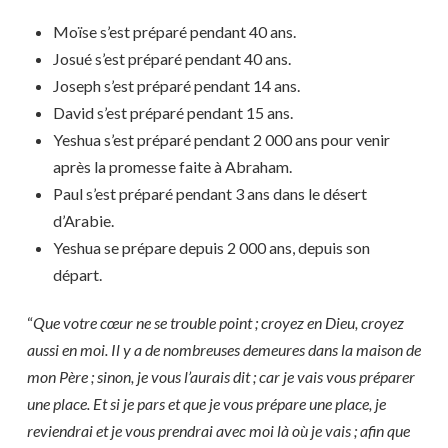
Moïse s’est préparé pendant 40 ans.
Josué s’est préparé pendant 40 ans.
Joseph s’est préparé pendant 14 ans.
David s’est préparé pendant 15 ans.
Yeshua s’est préparé pendant 2 000 ans pour venir
après la promesse faite à Abraham.
Paul s’est préparé pendant 3 ans dans le désert
d’Arabie.
Yeshua se prépare depuis 2 000 ans, depuis son
départ.
“
Que votre cœur ne se trouble point ; croyez en Dieu, croyez
aussi en moi. Il y a de nombreuses demeures dans la maison de
mon Père ; sinon, je vous l’aurais dit ; car je vais vous préparer
une place. Et si je pars et que je vous prépare une place, je
reviendrai et je vous prendrai avec moi là où je vais ; afin que