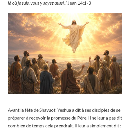
là où je suis, vous y soyez aussi..”
Jean 14:1-3
Avant la fête de Shavuot, Yeshua a dit à ses disciples de se
préparer à recevoir la promesse du Père. Il ne leur a pas dit
combien de temps cela prendrait. Il leur a simplement dit :