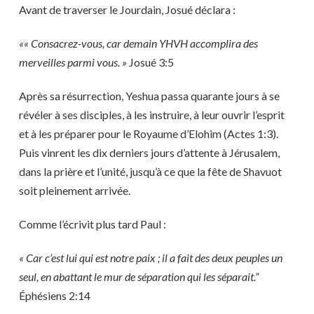
Avant de traverser le Jourdain, Josué déclara :
«« Consacrez-vous, car demain YHVH accomplira des
merveilles parmi vous. »
Josué 3:5
Après sa résurrection, Yeshua passa quarante jours à se
révéler à ses disciples, à les instruire, à leur ouvrir l’esprit
et à les préparer pour le Royaume d’Elohim (Actes 1:3).
Puis vinrent les dix derniers jours d’attente à Jérusalem,
dans la prière et l’unité, jusqu’à ce que la fête de Shavuot
soit pleinement arrivée.
Comme l’écrivit plus tard Paul :
« Car c’est lui qui est notre paix ; il a fait des deux peuples un
seul, en abattant le mur de séparation qui les séparait.”
Éphésiens 2:14