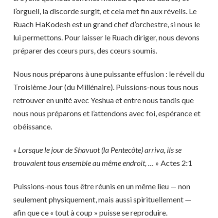
l’orgueil, la discorde surgit, et cela met fin aux réveils. Le
Ruach HaKodesh est un grand chef d’orchestre, si nous le
lui permettons. Pour laisser le Ruach diriger, nous devons
préparer des cœurs purs, des cœurs soumis.
Nous nous préparons à une puissante effusion : le réveil du
Troisième Jour (du Millénaire). Puissions-nous tous nous
retrouver en unité avec Yeshua et entre nous tandis que
nous nous préparons et l’attendons avec foi, espérance et
obéissance.
« Lorsque le jour de Shavuot (la Pentecôte) arriva, ils se
trouvaient tous ensemble au même endroit,
… » Actes 2:1
Puissions-nous tous être réunis en un même lieu — non
seulement physiquement, mais aussi spirituellement —
afin que ce « tout à coup » puisse se reproduire.