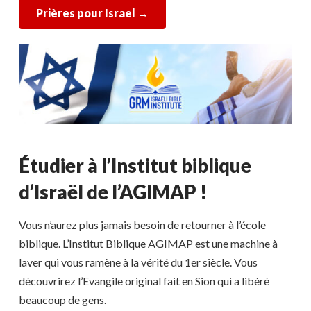
Prières pour Israel
→
Étudier à l’Institut biblique
d’Israël de l’AGIMAP !
Vous n’aurez plus jamais besoin de retourner à l’école
biblique. L’Institut Biblique AGIMAP est une machine à
laver qui vous ramène à la vérité du 1er siècle. Vous
découvrirez l’Evangile original fait en Sion qui a libéré
beaucoup de gens.