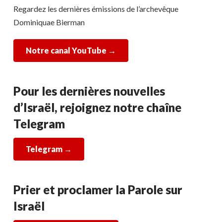
Regardez les dernières émissions de l’archevêque
Dominiquae Bierman
Notre canal YouTube →
Pour les dernières nouvelles
d’Israël, rejoignez notre chaîne
Telegram
Telegram
→
Prier et proclamer la Parole sur
Israël