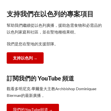
支持我們在以色列的專案項目
幫助我們繼續從以色列廣播，援助急需食物和必需品的
以色列家庭和社區，並在聖地種植果樹。
我們是您在聖地的支援部隊。
支持以色列
→
訂閱我們的 YouTube 頻道
觀看多明尼克·畢爾曼大主教Archbishop Dominiquae
Bierman的最新廣播，
我們的YouTube頻道 →