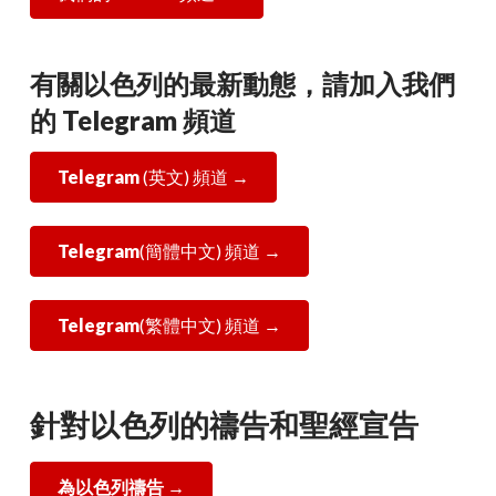
有關以色列的最新動態，請加入我們
的 Telegram 頻道
Telegram
(英文) 頻道 →
Telegram
(簡體中文) 頻道 →
Telegram
(繁體中文) 頻道 →
針對以色列的禱告和聖經宣告
為以色列禱告 →