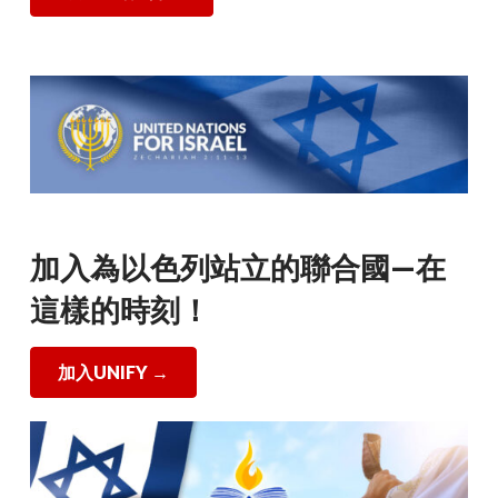
加入為以色列站立的聯合國—在
這樣的時刻！
加入UNIFY
→