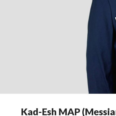
Kad-Esh MAP (Messian