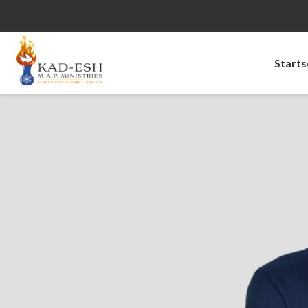
Starts