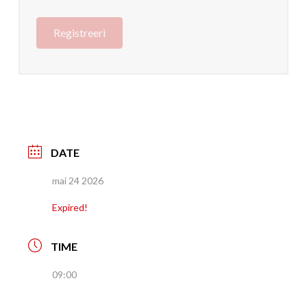
DATE
mai 24 2026
Expired!
TIME
09:00