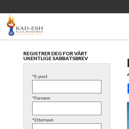
REGISTRER DEG FOR VÅRT
UKENTLIGE SABBATSBREV
*E-post
*Fornavn
*Etternavn